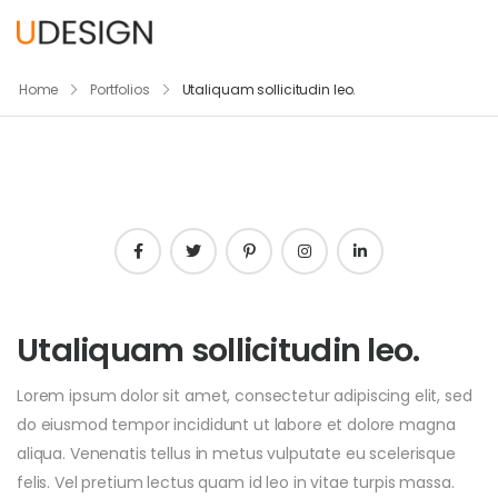
Home
Portfolios
Utaliquam sollicitudin leo.
Utaliquam sollicitudin leo.
Lorem ipsum dolor sit amet, consectetur adipiscing elit, sed
do eiusmod tempor incididunt ut labore et dolore magna
aliqua. Venenatis tellus in metus vulputate eu scelerisque
felis. Vel pretium lectus quam id leo in vitae turpis massa.