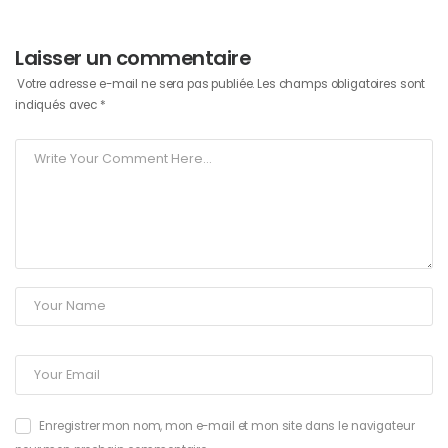
Laisser un commentaire
Votre adresse e-mail ne sera pas publiée.
Les champs obligatoires sont
indiqués avec
*
Enregistrer mon nom, mon e-mail et mon site dans le navigateur