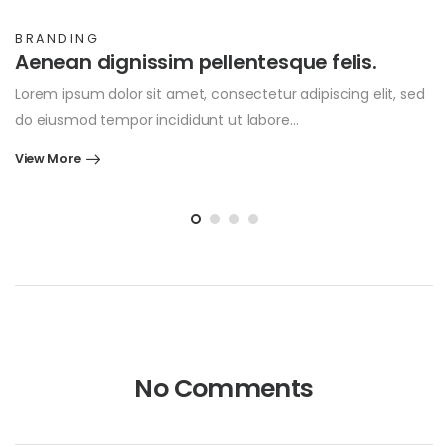
BRANDING
Aenean dignissim pellentesque felis.
Lorem ipsum dolor sit amet, consectetur adipiscing elit, sed
do eiusmod tempor incididunt ut labore…
View More
No Comments