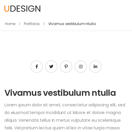
Home
Portfolios
Vivamus vestibulum ntulla
Vivamus vestibulum ntulla
Lorem ipsum dolor sit amet, consectetur adipiscing elit, sed
do eiusmod tempor incididunt ut labore et dolore magna
aliqua. Venenatis tellus in metus vulputate eu scelerisque
felis. Vel pretium lectus quam id leo in vitae turpis massa.