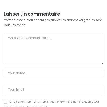
Laisser un commentaire
Votre adresse e-mail ne sera pas publiée.
Les champs obligatoires sont
indiqués avec
*
Enregistrer mon nom, mon e-mail et mon site dans le navigateur