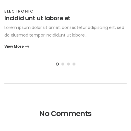
ELECTRONIC
Incidid unt ut labore et
Lorem ipsum dolor sit amet, consectetur adipiscing elit, sed
do eiusmod tempor incididunt ut labore…
View More
No Comments