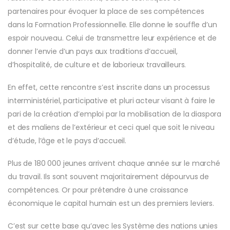
partenaires pour évoquer la place de ses compétences
dans la Formation Professionnelle. Elle donne le souffle d’un
espoir nouveau. Celui de transmettre leur expérience et de
donner l’envie d’un pays aux traditions d’accueil,
d’hospitalité, de culture et de laborieux travailleurs.
En effet, cette rencontre s’est inscrite dans un processus
interministériel, participative et pluri acteur visant à faire le
pari de la création d’emploi par la mobilisation de la diaspora
et des maliens de l’extérieur et ceci quel que soit le niveau
d’étude, l’âge et le pays d’accueil.
Plus de 180 000 jeunes arrivent chaque année sur le marché
du travail. Ils sont souvent majoritairement dépourvus de
compétences. Or pour prétendre à une croissance
économique le capital humain est un des premiers leviers.
C’est sur cette base qu’avec les Système des nations unies