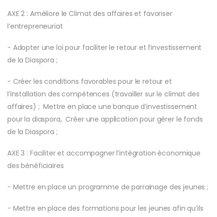
AXE 2 : Améliore le Climat des affaires et favoriser
l’entrepreneuriat
− Adopter une loi pour faciliter le retour et l’investissement
de la Diaspora ;
− Créer les conditions favorables pour le retour et
l’installation des compétences (travailler sur le climat des
affaires) ; Mettre en place une banque d’investissement
pour la diaspora, Créer une application pour gérer le fonds
de la Diaspora ;
AXE 3 : Faciliter et accompagner l’intégration économique
des bénéficiaires
− Mettre en place un programme de parrainage des jeunes ;
− Mettre en place des formations pour les jeunes afin qu’ils