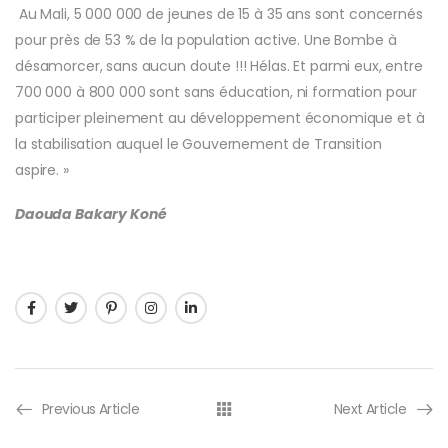
Au Mali, 5 000 000 de jeunes de 15 à 35 ans sont concernés
pour près de 53 % de la population active. Une Bombe à
désamorcer, sans aucun doute !!! Hélas. Et parmi eux, entre
700 000 à 800 000 sont sans éducation, ni formation pour
participer pleinement au développement économique et à
la stabilisation auquel le Gouvernement de Transition
aspire. »
Daouda Bakary Koné
Previous Article
Next Article