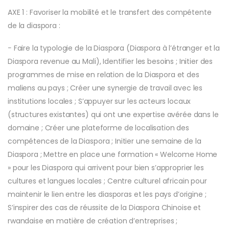
AXE 1 : Favoriser la mobilité et le transfert des compétente
de la diaspora :
− Faire la typologie de la Diaspora (Diaspora à l’étranger et la
Diaspora revenue au Mali), Identifier les besoins ; Initier des
programmes de mise en relation de la Diaspora et des
maliens au pays ; Créer une synergie de travail avec les
institutions locales ; S’appuyer sur les acteurs locaux
(structures existantes) qui ont une expertise avérée dans le
domaine ; Créer une plateforme de localisation des
compétences de la Diaspora ; Initier une semaine de la
Diaspora ; Mettre en place une formation « Welcome Home
» pour les Diaspora qui arrivent pour bien s’approprier les
cultures et langues locales ; Centre culturel africain pour
maintenir le lien entre les diasporas et les pays d’origine ;
S’inspirer des cas de réussite de la Diaspora Chinoise et
rwandaise en matière de création d’entreprises ;