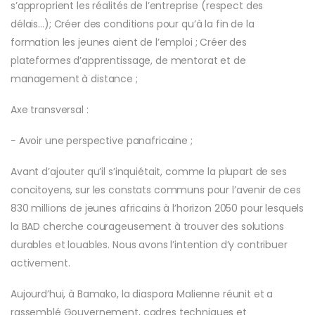
s’approprient les réalités de l’entreprise (respect des
délais…); Créer des conditions pour qu’à la fin de la
formation les jeunes aient de l’emploi ; Créer des
plateformes d’apprentissage, de mentorat et de
management à distance ;
Axe transversal :
− Avoir une perspective panafricaine ;
Avant d’ajouter qu’il s’inquiétait, comme la plupart de ses
concitoyens, sur les constats communs pour l’avenir de ces
830 millions de jeunes africains à l’horizon 2050 pour lesquels
la BAD cherche courageusement à trouver des solutions
durables et louables. Nous avons l’intention d’y contribuer
activement.
Aujourd’hui, à Bamako, la diaspora Malienne réunit et a
rassemblé Gouvernement, cadres techniques et