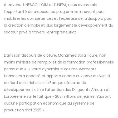
à travers, l’UNESCO, l’OIM et l’UNFPA, nous avons saisi
l’opportunité de proposer ce programme innovant pour
mobiliser les compétences et l’expertise de la diaspora pour
la création d’emploi et plus largement le développement du
secteur privé à travers l’entrepreneuriat.
Dans son discours de clôture, Mohamed Salia Toure, non
moins ministre de l’emploi et de la formation professionnelle
pense que « Si votre dynamique des mouvements
financiers a apporté et apporte encore aux pays du Sud et
du Nord de la richesse, la Banque africaine de
développement attire l’attention des Dirigeants Africain et
Européenne sur le fait que « 263 millions de jeunes n’auront
aucune participation économique au système de
production d’ici 2025 ».