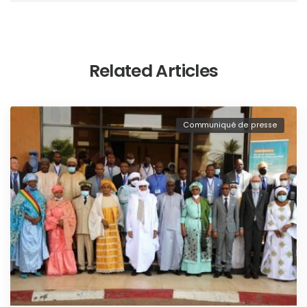
Related Articles
Communiqué de presse