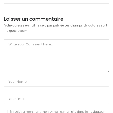
Laisser un commentaire
Votre adresse e-mail ne sera pas publiée.
Les champs obligatoires sont
indiqués avec
*
Enregistrer mon nom, mon e-mail et mon site dans le navigateur