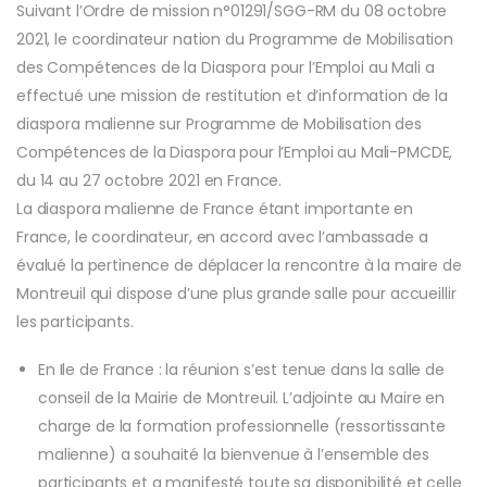
Suivant l’Ordre de mission n°01291/SGG-RM du 08 octobre
2021, le coordinateur nation du Programme de Mobilisation
des Compétences de la Diaspora pour l’Emploi au Mali a
effectué une mission de restitution et d’information de la
diaspora malienne sur Programme de Mobilisation des
Compétences de la Diaspora pour l’Emploi au Mali-PMCDE,
du 14 au 27 octobre 2021 en France.
La diaspora malienne de France étant importante en
France, le coordinateur, en accord avec l’ambassade a
évalué la pertinence de déplacer la rencontre à la maire de
Montreuil qui dispose d’une plus grande salle pour accueillir
les participants.
En Ile de France : la réunion s’est tenue dans la salle de
conseil de la Mairie de Montreuil. L’adjointe au Maire en
charge de la formation professionnelle (ressortissante
malienne) a souhaité la bienvenue à l’ensemble des
participants et a manifesté toute sa disponibilité et celle