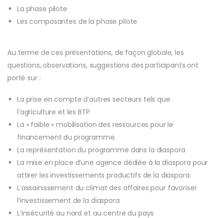
La phase pilote
Les composantes de la phase pilote
Au terme de ces présentations, de façon globale, les
questions, observations, suggestions des participants ont
porté sur :
La prise en compte d’autres secteurs tels que
l’agriculture et les BTP
La « faible » mobilisation des ressources pour le
financement du programme.
La représentation du programme dans la diaspora
La mise en place d’une agence dédiée à la diaspora pour
attirer les investissements productifs de la diaspora.
L’assainissement du climat des affaires pour favoriser
l’investissement de la diaspora
L’insécurité au nord et au centre du pays