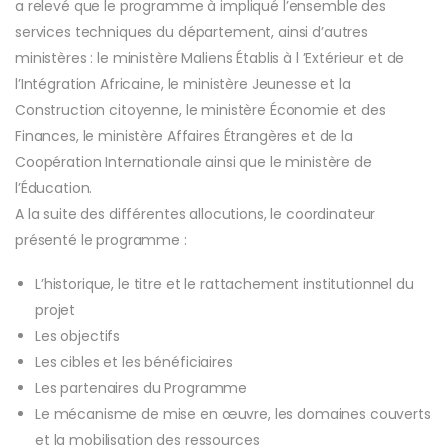
a relevé que le programme à impliqué l’ensemble des
services techniques du département, ainsi d’autres
ministères : le ministère Maliens Établis à l ’Extérieur et de
l’Intégration Africaine, le ministère Jeunesse et la
Construction citoyenne, le ministère Économie et des
Finances, le ministère Affaires Étrangères et de la
Coopération Internationale ainsi que le ministère de
l’Éducation.
A la suite des différentes allocutions, le coordinateur
présenté le programme :
L’historique, le titre et le rattachement institutionnel du
projet
Les objectifs
Les cibles et les bénéficiaires
Les partenaires du Programme
Le mécanisme de mise en œuvre, les domaines couverts
et la mobilisation des ressources