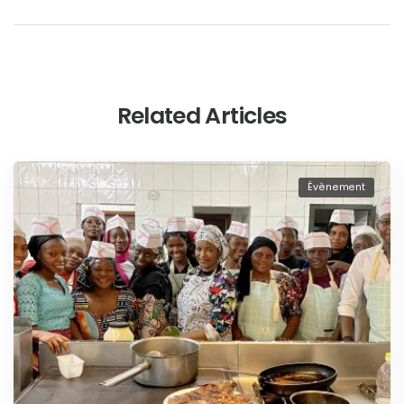
Related Articles
Évènement