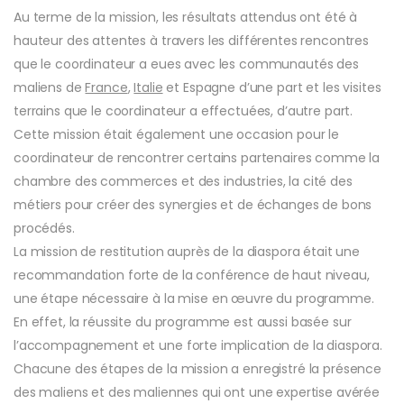
Au terme de la mission, les résultats attendus ont été à
hauteur des attentes à travers les différentes rencontres
que le coordinateur a eues avec les communautés des
maliens de
France
,
Italie
et Espagne d’une part et les visites
terrains que le coordinateur a effectuées, d’autre part.
Cette mission était également une occasion pour le
coordinateur de rencontrer certains partenaires comme la
chambre des commerces et des industries, la cité des
métiers pour créer des synergies et de échanges de bons
procédés.
La mission de restitution auprès de la diaspora était une
recommandation forte de la conférence de haut niveau,
une étape nécessaire à la mise en œuvre du programme.
En effet, la réussite du programme est aussi basée sur
l’accompagnement et une forte implication de la diaspora.
Chacune des étapes de la mission a enregistré la présence
des maliens et des maliennes qui ont une expertise avérée