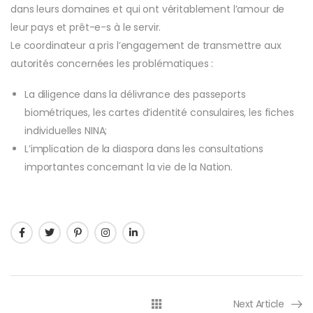
dans leurs domaines et qui ont véritablement l’amour de
leur pays et prêt-e-s à le servir.
Le coordinateur a pris l’engagement de transmettre aux
autorités concernées les problématiques :
La diligence dans la délivrance des passeports
biométriques, les cartes d’identité consulaires, les fiches
individuelles NINA;
L’implication de la diaspora dans les consultations
importantes concernant la vie de la Nation.
Next Article