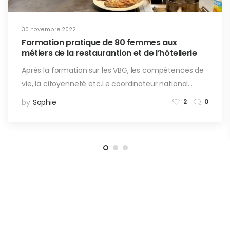
30 novembre 2022
Formation pratique de 80 femmes aux
métiers de la restaurantion et de l’hôtellerie
Après la formation sur les VBG, les compétences de
vie, la citoyenneté etc.Le coordinateur national…
by
Sophie
2
0