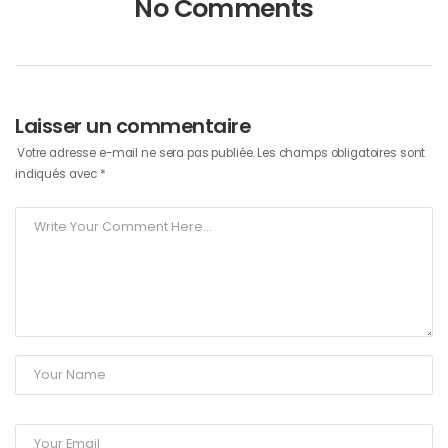
No Comments
Laisser un commentaire
Votre adresse e-mail ne sera pas publiée.
Les champs obligatoires sont
indiqués avec
*