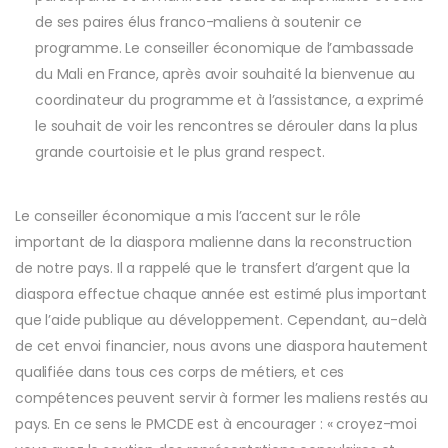
de ses paires élus franco-maliens à soutenir ce
programme. Le conseiller économique de l’ambassade
du Mali en France, après avoir souhaité la bienvenue au
coordinateur du programme et à l’assistance, a exprimé
le souhait de voir les rencontres se dérouler dans la plus
grande courtoisie et le plus grand respect.
Le conseiller économique a mis l’accent sur le rôle
important de la diaspora malienne dans la reconstruction
de notre pays. Il a rappelé que le transfert d’argent que la
diaspora effectue chaque année est estimé plus important
que l’aide publique au développement. Cependant, au-delà
de cet envoi financier, nous avons une diaspora hautement
qualifiée dans tous ces corps de métiers, et ces
compétences peuvent servir à former les maliens restés au
pays. En ce sens le PMCDE est à encourager : « croyez-moi