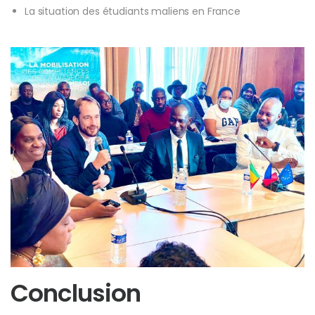
La situation des étudiants maliens en France
Conclusion