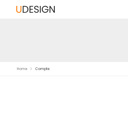
Home
Compte