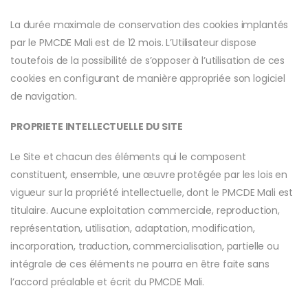
La durée maximale de conservation des cookies implantés
par le PMCDE Mali est de 12 mois. L’Utilisateur dispose
toutefois de la possibilité de s’opposer à l’utilisation de ces
cookies en configurant de manière appropriée son logiciel
de navigation.
PROPRIETE INTELLECTUELLE DU SITE
Le Site et chacun des éléments qui le composent
constituent, ensemble, une œuvre protégée par les lois en
vigueur sur la propriété intellectuelle, dont le PMCDE Mali est
titulaire. Aucune exploitation commerciale, reproduction,
représentation, utilisation, adaptation, modification,
incorporation, traduction, commercialisation, partielle ou
intégrale de ces éléments ne pourra en être faite sans
l’accord préalable et écrit du PMCDE Mali.