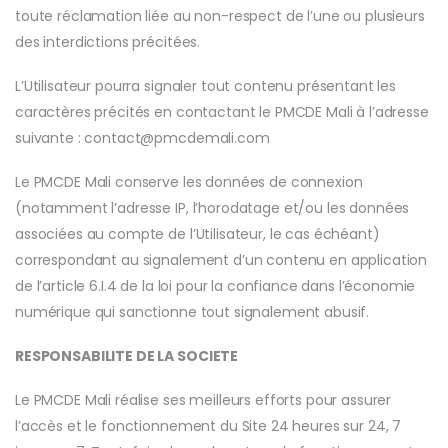
toute réclamation liée au non-respect de l’une ou plusieurs
des interdictions précitées.
L’Utilisateur pourra signaler tout contenu présentant les
caractères précités en contactant le PMCDE Mali à l’adresse
suivante : contact@pmcdemali.com
Le PMCDE Mali conserve les données de connexion
(notamment l’adresse IP, l’horodatage et/ou les données
associées au compte de l’Utilisateur, le cas échéant)
correspondant au signalement d’un contenu en application
de l’article 6.I.4 de la loi pour la confiance dans l’économie
numérique qui sanctionne tout signalement abusif.
RESPONSABILITE DE LA SOCIETE
Le PMCDE Mali réalise ses meilleurs efforts pour assurer
l’accès et le fonctionnement du Site 24 heures sur 24, 7