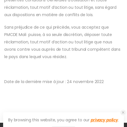
réclamation, tout motif d’action ou tout litige, sans égard
aux dispositions en matière de conflits de lois.
Sans préjudice de ce qui précède, vous acceptez que
PMCDE Mali puisse, à sa seule discrétion, déposer toute
réclamation, tout motif d’action ou tout litige que nous
avons contre vous auprès de tout tribunal compétent dans
le pays dans lequel vous résidez.
Date de la dernière mise à jour : 24 novembre 2022
By browsing this website, you agree to our
privacy policy
.