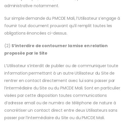
administrative notamment.
Sur simple demande du PMCDE Mali, l’Utilisateur s’engage à
fournir tout document prouvant qu’il remplit toutes les
obligations énoncées ci-dessus.
(2)
S’interdire de contourner la mise en relation
proposée par le Site
L’Utilisateur s’interdit de publier ou de communiquer toute
information permettant à un autre Utilisateur du Site de
rentrer en contact directement avec lui sans passer par
l’intermédiaire du Site ou du PMCDE Mali. Sont en particulier
visées par cette disposition toutes communications
d’adresse email ou de numéro de téléphone de nature à
concrétiser un contact direct entre deux Utilisateurs sans
passer par l’intermédiaire du Site ou du PMCDE Mali.