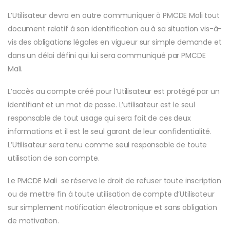
L’Utilisateur devra en outre communiquer à PMCDE Mali tout
document relatif à son identification ou à sa situation vis-à-
vis des obligations légales en vigueur sur simple demande et
dans un délai défini qui lui sera communiqué par PMCDE
Mali.
L’accès au compte créé pour l’Utilisateur est protégé par un
identifiant et un mot de passe. L’utilisateur est le seul
responsable de tout usage qui sera fait de ces deux
informations et il est le seul garant de leur confidentialité.
L’Utilisateur sera tenu comme seul responsable de toute
utilisation de son compte.
Le PMCDE Mali se réserve le droit de refuser toute inscription
ou de mettre fin à toute utilisation de compte d’Utilisateur
sur simplement notification électronique et sans obligation
de motivation.