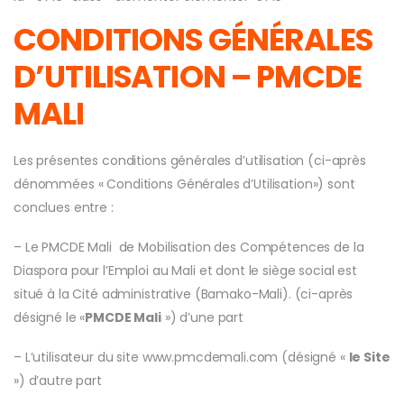
CONDITIONS GÉNÉRALES
D’UTILISATION – PMCDE
MALI
Les présentes conditions générales d’utilisation (ci-après
dénommées « Conditions Générales d’Utilisation») sont
conclues entre :
– Le PMCDE Mali de Mobilisation des Compétences de la
Diaspora pour l’Emploi au Mali et dont le siège social est
situé à la Cité administrative (Bamako-Mali). (ci-après
désigné le «
PMCDE Mali
») d’une part
– L’utilisateur du site www.pmcdemali.com (désigné «
le Site
») d’autre part