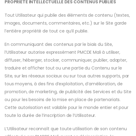
PROPRIETE INTELLECTUELLE DES CONTENUS PUBLIES
Tout Utilisateur qui publie des éléments de contenu (textes,
images, documents, commentaires, etc.) sur le Site garde
l’entière propriété de tout ce qu’il publie.
En communiquant des contenus par le biais du Site,
l’Utilisateur autorise expressément PMCDE Mali à utiliser,
diffuser, héberger, stocker, communiquer, publier, adapter,
traduire et afficher tout ou une partie du Contenu sur le
Site, sur les réseaux sociaux ou sur tous autres supports, par
tous moyens, à des fins d’exploitation, d’amélioration, de
promotion, de marketing, de publicité des Services et du Site
ou pour les besoins de la mise en place de partenariats.
Cette autorisation est valable pour le monde entier et pour
toute la durée de l’inscription de l’Utilisateur.
L’Utilisateur reconnaît que toute utilisation de son contenu