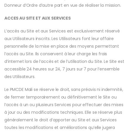
Donneur d’Ordre d’autre part en vue de réaliser la mission.
ACCES AU SITE ET AUX SERVICES
L’accès au Site et aux Services est exclusivement réservé
aux Utilisateurs inscrits. Les Utilisateurs font leur affaire
personnelle de la mise en place des moyens permettant
l’accès au Site. Ils conservent à leur charge les frais
d’internet lors de l’accès et de l’utilisation du Site. Le Site est
accessible 24 heures sur 24, 7 jours sur 7 pour l’ensemble
des Utilisateurs.
Le PMCDE Mali se réserve le droit, sans préavis ni indemnité,
de fermer temporairement ou définitivement le Site ou
l’accès à un ou plusieurs Services pour effectuer des mises
à jour ou des modifications techniques. Elle se réserve plus
généralement le droit d’apporter au Site et aux Services
toutes les modifications et améliorations qu’elle jugera