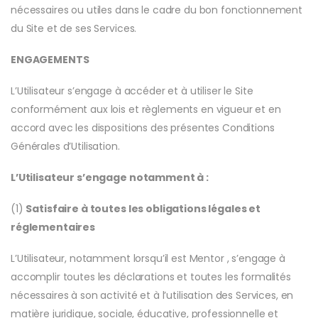
nécessaires ou utiles dans le cadre du bon fonctionnement
du Site et de ses Services.
ENGAGEMENTS
L’Utilisateur s’engage à accéder et à utiliser le Site
conformément aux lois et règlements en vigueur et en
accord avec les dispositions des présentes Conditions
Générales d’Utilisation.
L’Utilisateur s’engage notamment à :
(1)
Satisfaire à toutes les obligations légales et
réglementaires
L’Utilisateur, notamment lorsqu’il est Mentor , s’engage à
accomplir toutes les déclarations et toutes les formalités
nécessaires à son activité et à l’utilisation des Services, en
matière juridique, sociale, éducative, professionnelle et