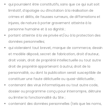
qui pourraient être constitutifs, sans que ce qui suit soit
limitatif, d’apologie ou d’incitation à la réalisation de
crimes et délits, de fausses rumeurs, de diffamations et
injures, de nature à porter gravement atteinte à la
personne humaine et à sa dignité ;
portant atteinte à la vie privée et/ou à la protection des
données personnelles;
qui violeraient tout brevet, marque de commerce, dessin
et modèle déposé, secret de fabrication, droit d’auteur,
droit voisin, droit de propriété intellectuelle ou tout autre
droit de propriété appartenant à autrui, droit de la
personnalité, ou dont la publication serait susceptible de
constituer une faute délictuelle ou quasi-délictuelle ;
contenant des virus informatiques ou tout autre code,
dossier ou programme conçu pour interrompre, détruire
ou limiter la fonctionnalité du Site ;
contenant des données personnelles (tels que les noms,