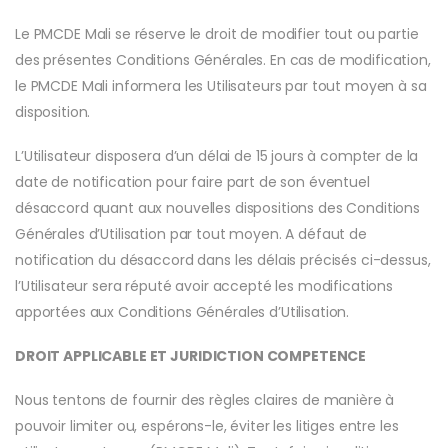
Le PMCDE Mali se réserve le droit de modifier tout ou partie
des présentes Conditions Générales. En cas de modification,
le PMCDE Mali informera les Utilisateurs par tout moyen à sa
disposition.
L’Utilisateur disposera d’un délai de 15 jours à compter de la
date de notification pour faire part de son éventuel
désaccord quant aux nouvelles dispositions des Conditions
Générales d’Utilisation par tout moyen. A défaut de
notification du désaccord dans les délais précisés ci-dessus,
l’Utilisateur sera réputé avoir accepté les modifications
apportées aux Conditions Générales d’Utilisation.
DROIT APPLICABLE ET JURIDICTION COMPETENCE
Nous tentons de fournir des règles claires de manière à
pouvoir limiter ou, espérons-le, éviter les litiges entre les