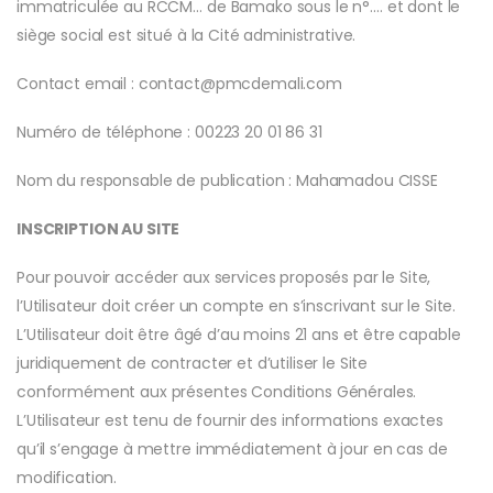
immatriculée au RCCM… de Bamako sous le n°…. et dont le
siège social est situé à la Cité administrative.
Contact email : contact@pmcdemali.com
Numéro de téléphone : 00223 20 01 86 31
Nom du responsable de publication : Mahamadou CISSE
INSCRIPTION AU SITE
Pour pouvoir accéder aux services proposés par le Site,
l’Utilisateur doit créer un compte en s’inscrivant sur le Site.
L’Utilisateur doit être âgé d’au moins 21 ans et être capable
juridiquement de contracter et d’utiliser le Site
conformément aux présentes Conditions Générales.
L’Utilisateur est tenu de fournir des informations exactes
qu’il s’engage à mettre immédiatement à jour en cas de
modification.