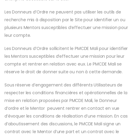
Les Donneurs d’Ordre ne peuvent pas utiliser les outils de
recherche mis à disposition par le Site pour identifier un ou
plusieurs Mentors susceptibles d’effectuer une mission pour
leur compte.
Les Donneurs d’Ordre sollicitent le PMCDE Mali pour identifier
les Mentors susceptibles d’effectuer une mission pour leur
compte et rentrer en relation avec eux. Le PMCDE Mali se
réserve le droit de donner suite ou non à cette demande.
Sous réserve d’engagement des différents Utilisateurs de
respecter les conditions financières et opérationnelles de la
mise en relation proposées par PMCDE Mali, le Donneur
d’ordre et le Mentor peuvent rentrer en contact en vue
d’évoquer les conditions de réalisation d’une mission. En cas
d’aboutissement des discussions, le PMCDE Mali signe un
contrat avec le Mentor d’une part et un contrat avec le