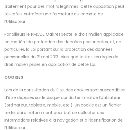
traitement pour des motifs légitimes. Cette opposition peut
toutefois entraîner une fermeture du compte de
l’Utilisateur.
Par ailleurs le PMCDE Mali respecte le droit malien applicable
en matière de protection des données personnelles, et, en
particulier, la Loi portant sur la protection des données
personnelles du 21 mai 2013 ainsi que toutes les règles de
droit malien prises en application de cette Loi.
COOKIES
Lors de la consultation du Site, des cookies sont susceptibles
d’être déposés sur le disque dur du terminal de l’Utilisateur
(ordinateur, tablette, mobile, etc.). Un cookie est un fichier
texte, qui a notamment pour but de collecter des
informations relatives à la navigation et à l’identification de
l’Utilisateur.