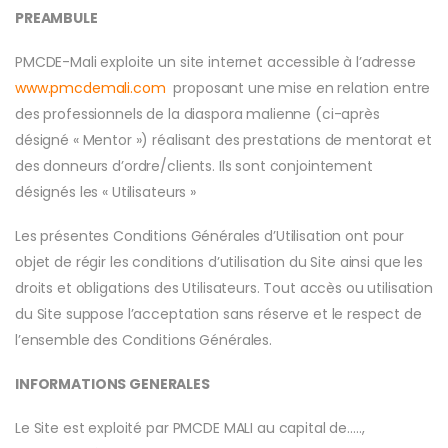
PREAMBULE
PMCDE-Mali exploite un site internet accessible à l’adresse
www.pmcdemali.com
proposant une mise en relation entre
des professionnels de la diaspora malienne (ci-après
désigné « Mentor ») réalisant des prestations de mentorat et
des donneurs d’ordre/clients. Ils sont conjointement
désignés les « Utilisateurs »
Les présentes Conditions Générales d’Utilisation ont pour
objet de régir les conditions d’utilisation du Site ainsi que les
droits et obligations des Utilisateurs. Tout accès ou utilisation
du Site suppose l’acceptation sans réserve et le respect de
l’ensemble des Conditions Générales.
INFORMATIONS GENERALES
Le Site est exploité par PMCDE MALI au capital de…..,