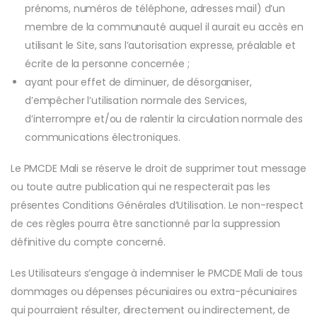
prénoms, numéros de téléphone, adresses mail) d’un
membre de la communauté auquel il aurait eu accès en
utilisant le Site, sans l’autorisation expresse, préalable et
écrite de la personne concernée ;
ayant pour effet de diminuer, de désorganiser,
d’empêcher l’utilisation normale des Services,
d’interrompre et/ou de ralentir la circulation normale des
communications électroniques.
Le PMCDE Mali se réserve le droit de supprimer tout message
ou toute autre publication qui ne respecterait pas les
présentes Conditions Générales d’Utilisation. Le non-respect
de ces règles pourra être sanctionné par la suppression
définitive du compte concerné.
Les Utilisateurs s’engage à indemniser le PMCDE Mali de tous
dommages ou dépenses pécuniaires ou extra-pécuniaires
qui pourraient résulter, directement ou indirectement, de